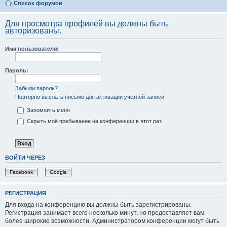
Список форумов
Для просмотра профилей вы должны быть
авторизованы.
Имя пользователя:
Пароль:
Забыли пароль?
Повторно выслать письмо для активации учётной записи
Запомнить меня
Скрыть моё пребывание на конференции в этот раз
ВОЙТИ ЧЕРЕЗ
Facebook
Google
РЕГИСТРАЦИЯ
Для входа на конференцию вы должны быть зарегистрированы.
Регистрация занимает всего несколько минут, но предоставляет вам
более широкие возможности. Администратором конференции могут быть