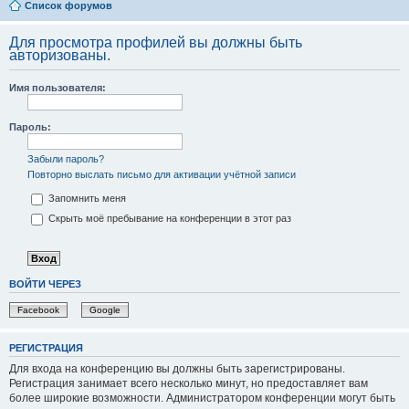
Список форумов
Для просмотра профилей вы должны быть
авторизованы.
Имя пользователя:
Пароль:
Забыли пароль?
Повторно выслать письмо для активации учётной записи
Запомнить меня
Скрыть моё пребывание на конференции в этот раз
ВОЙТИ ЧЕРЕЗ
Facebook
Google
РЕГИСТРАЦИЯ
Для входа на конференцию вы должны быть зарегистрированы.
Регистрация занимает всего несколько минут, но предоставляет вам
более широкие возможности. Администратором конференции могут быть