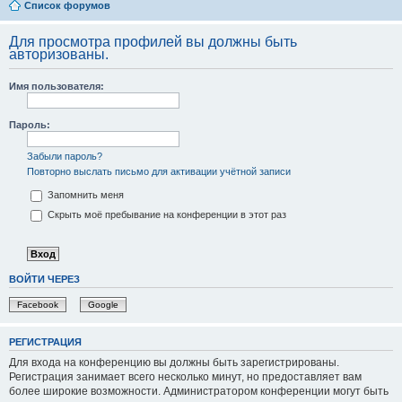
Список форумов
Для просмотра профилей вы должны быть
авторизованы.
Имя пользователя:
Пароль:
Забыли пароль?
Повторно выслать письмо для активации учётной записи
Запомнить меня
Скрыть моё пребывание на конференции в этот раз
ВОЙТИ ЧЕРЕЗ
Facebook
Google
РЕГИСТРАЦИЯ
Для входа на конференцию вы должны быть зарегистрированы.
Регистрация занимает всего несколько минут, но предоставляет вам
более широкие возможности. Администратором конференции могут быть