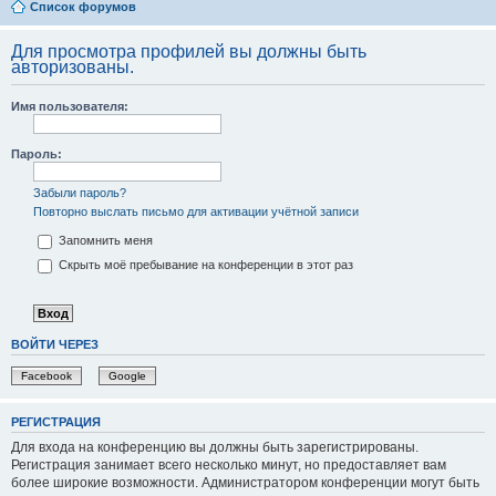
Список форумов
Для просмотра профилей вы должны быть
авторизованы.
Имя пользователя:
Пароль:
Забыли пароль?
Повторно выслать письмо для активации учётной записи
Запомнить меня
Скрыть моё пребывание на конференции в этот раз
ВОЙТИ ЧЕРЕЗ
Facebook
Google
РЕГИСТРАЦИЯ
Для входа на конференцию вы должны быть зарегистрированы.
Регистрация занимает всего несколько минут, но предоставляет вам
более широкие возможности. Администратором конференции могут быть