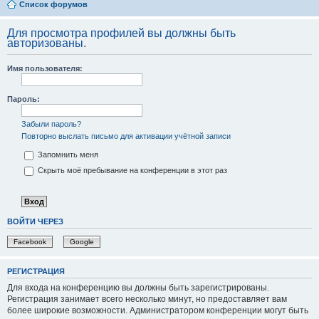
Список форумов
Для просмотра профилей вы должны быть
авторизованы.
Имя пользователя:
Пароль:
Забыли пароль?
Повторно выслать письмо для активации учётной записи
Запомнить меня
Скрыть моё пребывание на конференции в этот раз
ВОЙТИ ЧЕРЕЗ
Facebook
Google
РЕГИСТРАЦИЯ
Для входа на конференцию вы должны быть зарегистрированы.
Регистрация занимает всего несколько минут, но предоставляет вам
более широкие возможности. Администратором конференции могут быть