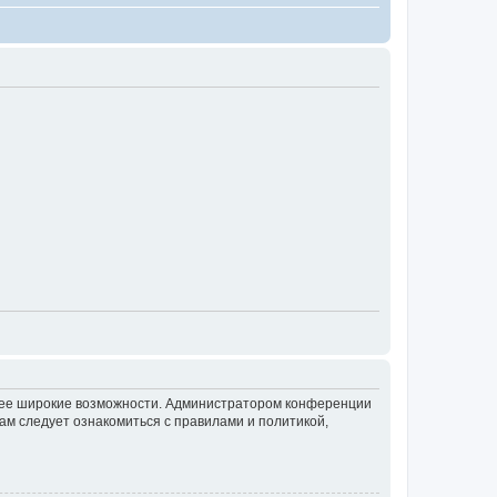
олее широкие возможности. Администратором конференции
ам следует ознакомиться с правилами и политикой,