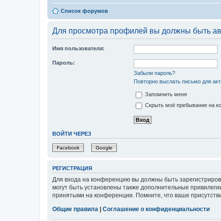
Список форумов
Для просмотра профилей вы должны быть ав
Имя пользователя:
Пароль:
Забыли пароль?
Повторно выслать письмо для акт
Запомнить меня
Скрыть моё пребывание на ко
ВОЙТИ ЧЕРЕЗ
Facebook
Google
РЕГИСТРАЦИЯ
Для входа на конференцию вы должны быть зарегистриров
могут быть установлены также дополнительные привилегии
принятыми на конференции. Помните, что ваше присутстви
Общие правила
|
Соглашение о конфиденциальности