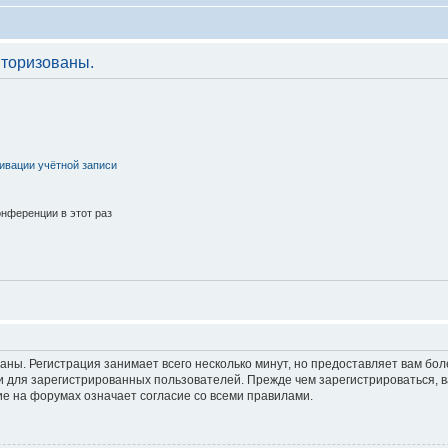
торизованы.
ивации учётной записи
нференции в этот раз
аны. Регистрация занимает всего несколько минут, но предоставляет вам б
 для зарегистрированных пользователей. Прежде чем зарегистрироваться, в
е на форумах означает согласие со всеми правилами.