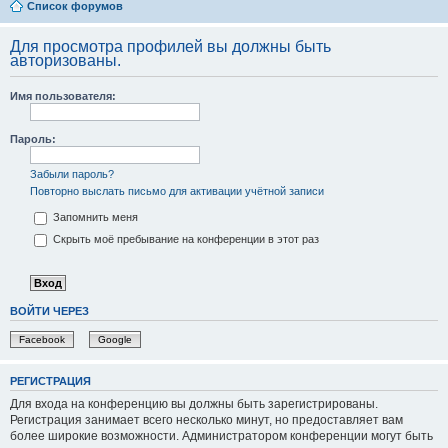
Список форумов
Для просмотра профилей вы должны быть
авторизованы.
Имя пользователя:
Пароль:
Забыли пароль?
Повторно выслать письмо для активации учётной записи
Запомнить меня
Скрыть моё пребывание на конференции в этот раз
ВОЙТИ ЧЕРЕЗ
Facebook
Google
РЕГИСТРАЦИЯ
Для входа на конференцию вы должны быть зарегистрированы.
Регистрация занимает всего несколько минут, но предоставляет вам
более широкие возможности. Администратором конференции могут быть