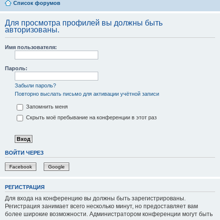
Список форумов
Для просмотра профилей вы должны быть
авторизованы.
Имя пользователя:
Пароль:
Забыли пароль?
Повторно выслать письмо для активации учётной записи
Запомнить меня
Скрыть моё пребывание на конференции в этот раз
ВОЙТИ ЧЕРЕЗ
Facebook
Google
РЕГИСТРАЦИЯ
Для входа на конференцию вы должны быть зарегистрированы.
Регистрация занимает всего несколько минут, но предоставляет вам
более широкие возможности. Администратором конференции могут быть