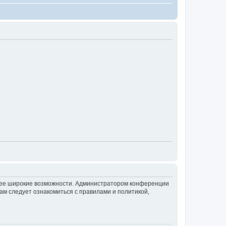
олее широкие возможности. Администратором конференции
ам следует ознакомиться с правилами и политикой,