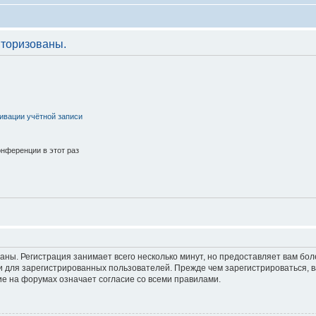
торизованы.
ивации учётной записи
нференции в этот раз
аны. Регистрация занимает всего несколько минут, но предоставляет вам б
 для зарегистрированных пользователей. Прежде чем зарегистрироваться, в
е на форумах означает согласие со всеми правилами.