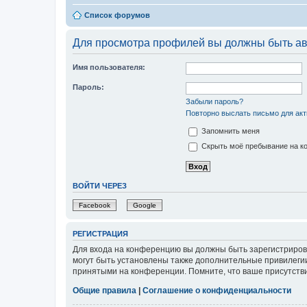
Список форумов
Для просмотра профилей вы должны быть ав
Имя пользователя:
Пароль:
Забыли пароль?
Повторно выслать письмо для акт
Запомнить меня
Скрыть моё пребывание на ко
ВОЙТИ ЧЕРЕЗ
Facebook
Google
РЕГИСТРАЦИЯ
Для входа на конференцию вы должны быть зарегистриров
могут быть установлены также дополнительные привилегии
принятыми на конференции. Помните, что ваше присутстви
Общие правила
|
Соглашение о конфиденциальности