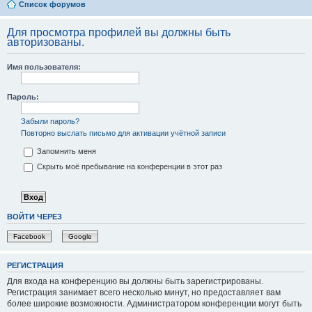
Список форумов
Для просмотра профилей вы должны быть
авторизованы.
Имя пользователя:
Пароль:
Забыли пароль?
Повторно выслать письмо для активации учётной записи
Запомнить меня
Скрыть моё пребывание на конференции в этот раз
ВОЙТИ ЧЕРЕЗ
Facebook
Google
РЕГИСТРАЦИЯ
Для входа на конференцию вы должны быть зарегистрированы.
Регистрация занимает всего несколько минут, но предоставляет вам
более широкие возможности. Администратором конференции могут быть