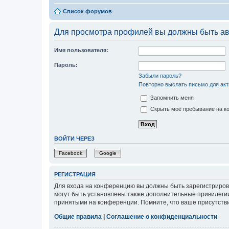
Список форумов
Для просмотра профилей вы должны быть ав
Имя пользователя:
Пароль:
Забыли пароль?
Повторно выслать письмо для акт
Запомнить меня
Скрыть моё пребывание на ко
ВОЙТИ ЧЕРЕЗ
Facebook
Google
РЕГИСТРАЦИЯ
Для входа на конференцию вы должны быть зарегистриров
могут быть установлены также дополнительные привилегии
принятыми на конференции. Помните, что ваше присутстви
Общие правила
|
Соглашение о конфиденциальности