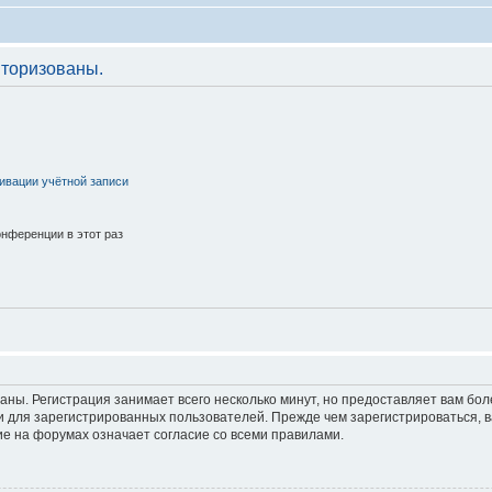
торизованы.
ивации учётной записи
нференции в этот раз
аны. Регистрация занимает всего несколько минут, но предоставляет вам б
 для зарегистрированных пользователей. Прежде чем зарегистрироваться, в
е на форумах означает согласие со всеми правилами.