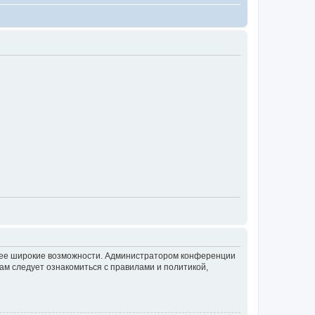
олее широкие возможности. Администратором конференции
ам следует ознакомиться с правилами и политикой,