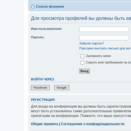
Список форумов
Для просмотра профилей вы должны быть ав
Имя пользователя:
Пароль:
Забыли пароль?
Повторно выслать письмо для акт
Запомнить меня
Скрыть моё пребывание на ко
ВОЙТИ ЧЕРЕЗ
Facebook
Google
РЕГИСТРАЦИЯ
Для входа на конференцию вы должны быть зарегистриров
могут быть установлены также дополнительные привилегии
принятыми на конференции. Помните, что ваше присутстви
Общие правила
|
Соглашение о конфиденциальности