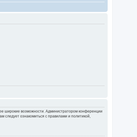
олее широкие возможности. Администратором конференции
ам следует ознакомиться с правилами и политикой,