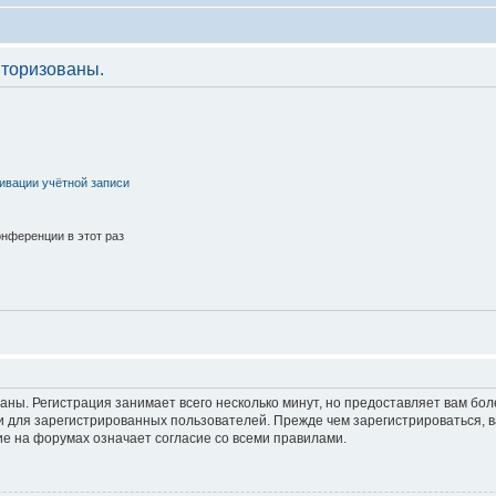
торизованы.
ивации учётной записи
нференции в этот раз
аны. Регистрация занимает всего несколько минут, но предоставляет вам б
 для зарегистрированных пользователей. Прежде чем зарегистрироваться, в
е на форумах означает согласие со всеми правилами.