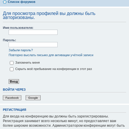
Список форумов
Для просмотра профилей вы должны быть
авторизованы.
Имя пользователя:
Пароль:
Забыли пароль?
Повторно выслать письмо для активации учётной записи
Запомнить меня
Скрыть моё пребывание на конференции в этот раз
ВОЙТИ ЧЕРЕЗ
Facebook
Google
РЕГИСТРАЦИЯ
Для входа на конференцию вы должны быть зарегистрированы.
Регистрация занимает всего несколько минут, но предоставляет вам
более широкие возможности. Администратором конференции могут быть