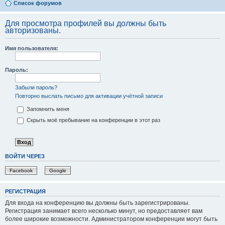
Список форумов
Для просмотра профилей вы должны быть
авторизованы.
Имя пользователя:
Пароль:
Забыли пароль?
Повторно выслать письмо для активации учётной записи
Запомнить меня
Скрыть моё пребывание на конференции в этот раз
ВОЙТИ ЧЕРЕЗ
Facebook
Google
РЕГИСТРАЦИЯ
Для входа на конференцию вы должны быть зарегистрированы.
Регистрация занимает всего несколько минут, но предоставляет вам
более широкие возможности. Администратором конференции могут быть