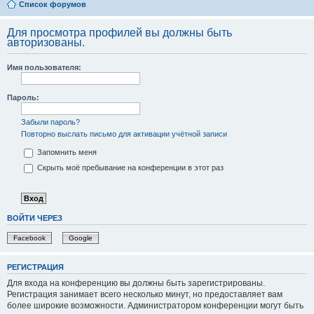
Список форумов
Для просмотра профилей вы должны быть
авторизованы.
Имя пользователя:
Пароль:
Забыли пароль?
Повторно выслать письмо для активации учётной записи
Запомнить меня
Скрыть моё пребывание на конференции в этот раз
ВОЙТИ ЧЕРЕЗ
Facebook
Google
РЕГИСТРАЦИЯ
Для входа на конференцию вы должны быть зарегистрированы.
Регистрация занимает всего несколько минут, но предоставляет вам
более широкие возможности. Администратором конференции могут быть