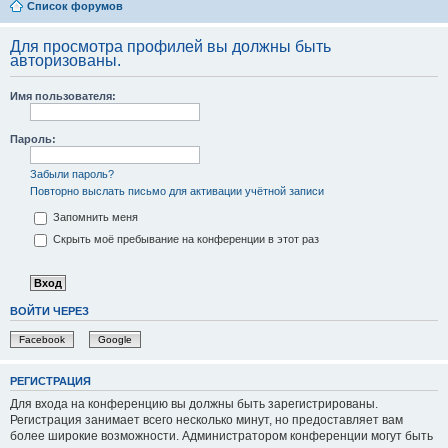
Список форумов
Для просмотра профилей вы должны быть
авторизованы.
Имя пользователя:
Пароль:
Забыли пароль?
Повторно выслать письмо для активации учётной записи
Запомнить меня
Скрыть моё пребывание на конференции в этот раз
ВОЙТИ ЧЕРЕЗ
Facebook
Google
РЕГИСТРАЦИЯ
Для входа на конференцию вы должны быть зарегистрированы.
Регистрация занимает всего несколько минут, но предоставляет вам
более широкие возможности. Администратором конференции могут быть