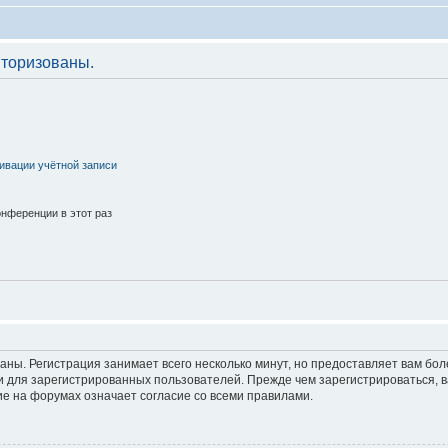
торизованы.
ивации учётной записи
нференции в этот раз
аны. Регистрация занимает всего несколько минут, но предоставляет вам б
 для зарегистрированных пользователей. Прежде чем зарегистрироваться, в
е на форумах означает согласие со всеми правилами.