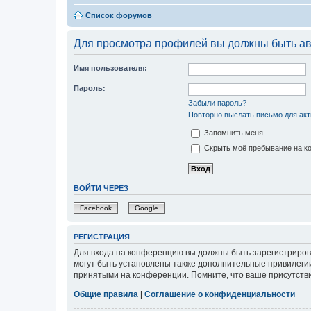
Список форумов
Для просмотра профилей вы должны быть ав
Имя пользователя:
Пароль:
Забыли пароль?
Повторно выслать письмо для акт
Запомнить меня
Скрыть моё пребывание на ко
ВОЙТИ ЧЕРЕЗ
Facebook
Google
РЕГИСТРАЦИЯ
Для входа на конференцию вы должны быть зарегистриров
могут быть установлены также дополнительные привилегии
принятыми на конференции. Помните, что ваше присутстви
Общие правила
|
Соглашение о конфиденциальности