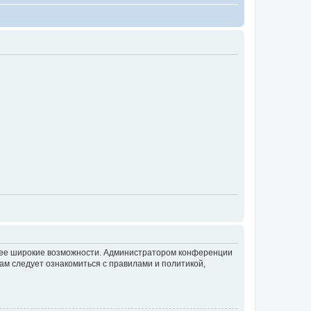
олее широкие возможности. Администратором конференции
ам следует ознакомиться с правилами и политикой,