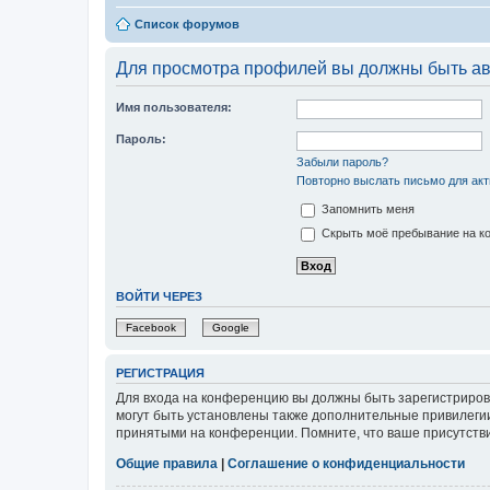
Список форумов
Для просмотра профилей вы должны быть ав
Имя пользователя:
Пароль:
Забыли пароль?
Повторно выслать письмо для акт
Запомнить меня
Скрыть моё пребывание на ко
ВОЙТИ ЧЕРЕЗ
Facebook
Google
РЕГИСТРАЦИЯ
Для входа на конференцию вы должны быть зарегистриров
могут быть установлены также дополнительные привилегии
принятыми на конференции. Помните, что ваше присутстви
Общие правила
|
Соглашение о конфиденциальности