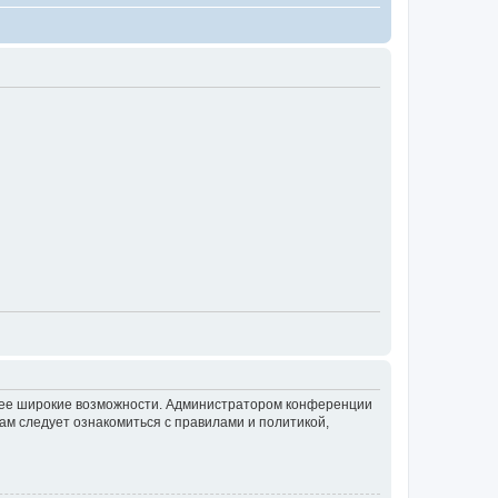
олее широкие возможности. Администратором конференции
ам следует ознакомиться с правилами и политикой,