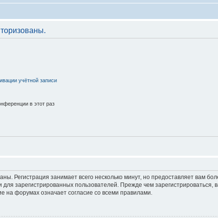
торизованы.
ивации учётной записи
нференции в этот раз
аны. Регистрация занимает всего несколько минут, но предоставляет вам б
 для зарегистрированных пользователей. Прежде чем зарегистрироваться, в
е на форумах означает согласие со всеми правилами.