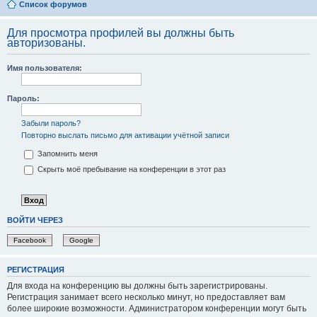
Список форумов
Для просмотра профилей вы должны быть
авторизованы.
Имя пользователя:
Пароль:
Забыли пароль?
Повторно выслать письмо для активации учётной записи
Запомнить меня
Скрыть моё пребывание на конференции в этот раз
ВОЙТИ ЧЕРЕЗ
Facebook
Google
РЕГИСТРАЦИЯ
Для входа на конференцию вы должны быть зарегистрированы.
Регистрация занимает всего несколько минут, но предоставляет вам
более широкие возможности. Администратором конференции могут быть