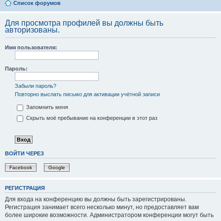
Список форумов
Для просмотра профилей вы должны быть
авторизованы.
Имя пользователя:
Пароль:
Забыли пароль?
Повторно выслать письмо для активации учётной записи
Запомнить меня
Скрыть моё пребывание на конференции в этот раз
ВОЙТИ ЧЕРЕЗ
Facebook
Google
РЕГИСТРАЦИЯ
Для входа на конференцию вы должны быть зарегистрированы.
Регистрация занимает всего несколько минут, но предоставляет вам
более широкие возможности. Администратором конференции могут быть