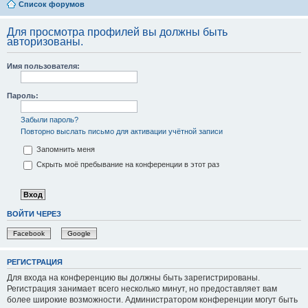
Список форумов
Для просмотра профилей вы должны быть
авторизованы.
Имя пользователя:
Пароль:
Забыли пароль?
Повторно выслать письмо для активации учётной записи
Запомнить меня
Скрыть моё пребывание на конференции в этот раз
ВОЙТИ ЧЕРЕЗ
Facebook
Google
РЕГИСТРАЦИЯ
Для входа на конференцию вы должны быть зарегистрированы.
Регистрация занимает всего несколько минут, но предоставляет вам
более широкие возможности. Администратором конференции могут быть