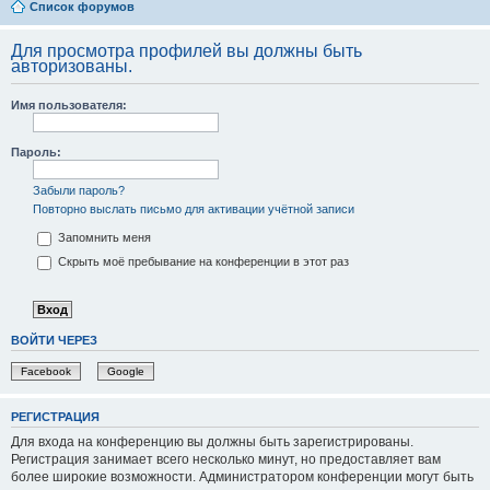
Список форумов
Для просмотра профилей вы должны быть
авторизованы.
Имя пользователя:
Пароль:
Забыли пароль?
Повторно выслать письмо для активации учётной записи
Запомнить меня
Скрыть моё пребывание на конференции в этот раз
ВОЙТИ ЧЕРЕЗ
Facebook
Google
РЕГИСТРАЦИЯ
Для входа на конференцию вы должны быть зарегистрированы.
Регистрация занимает всего несколько минут, но предоставляет вам
более широкие возможности. Администратором конференции могут быть