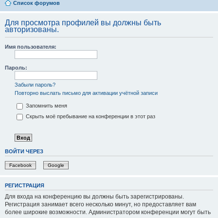
Список форумов
Для просмотра профилей вы должны быть
авторизованы.
Имя пользователя:
Пароль:
Забыли пароль?
Повторно выслать письмо для активации учётной записи
Запомнить меня
Скрыть моё пребывание на конференции в этот раз
ВОЙТИ ЧЕРЕЗ
Facebook
Google
РЕГИСТРАЦИЯ
Для входа на конференцию вы должны быть зарегистрированы.
Регистрация занимает всего несколько минут, но предоставляет вам
более широкие возможности. Администратором конференции могут быть