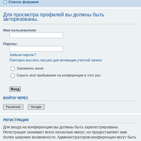
Список форумов
Для просмотра профилей вы должны быть
авторизованы.
Имя пользователя:
Пароль:
Забыли пароль?
Повторно выслать письмо для активации учётной записи
Запомнить меня
Скрыть моё пребывание на конференции в этот раз
ВОЙТИ ЧЕРЕЗ
Facebook
Google
РЕГИСТРАЦИЯ
Для входа на конференцию вы должны быть зарегистрированы.
Регистрация занимает всего несколько минут, но предоставляет вам
более широкие возможности. Администратором конференции могут быть