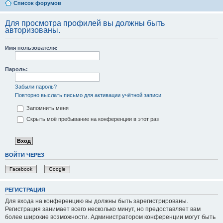
Список форумов
Для просмотра профилей вы должны быть
авторизованы.
Имя пользователя:
Пароль:
Забыли пароль?
Повторно выслать письмо для активации учётной записи
Запомнить меня
Скрыть моё пребывание на конференции в этот раз
ВОЙТИ ЧЕРЕЗ
Facebook
Google
РЕГИСТРАЦИЯ
Для входа на конференцию вы должны быть зарегистрированы.
Регистрация занимает всего несколько минут, но предоставляет вам
более широкие возможности. Администратором конференции могут быть