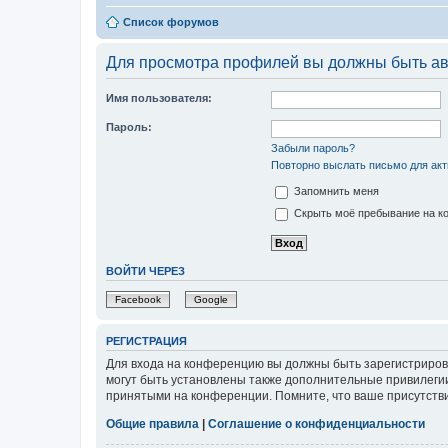
Список форумов
Для просмотра профилей вы должны быть ав
Имя пользователя:
Пароль:
Забыли пароль?
Повторно выслать письмо для акт
Запомнить меня
Скрыть моё пребывание на ко
ВОЙТИ ЧЕРЕЗ
Facebook
Google
РЕГИСТРАЦИЯ
Для входа на конференцию вы должны быть зарегистриров
могут быть установлены также дополнительные привилегии
принятыми на конференции. Помните, что ваше присутстви
Общие правила
|
Соглашение о конфиденциальности