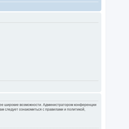
олее широкие возможности. Администратором конференции
ам следует ознакомиться с правилами и политикой,