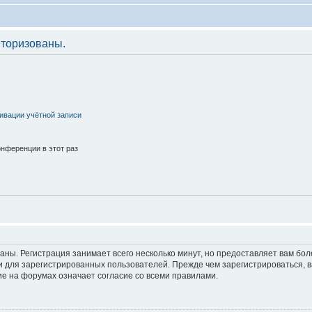
торизованы.
ивации учётной записи
нференции в этот раз
аны. Регистрация занимает всего несколько минут, но предоставляет вам б
 для зарегистрированных пользователей. Прежде чем зарегистрироваться, в
е на форумах означает согласие со всеми правилами.