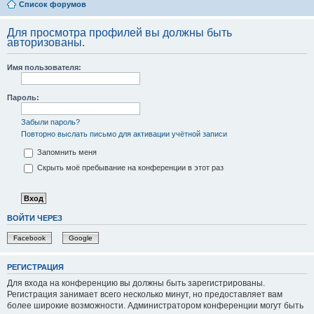
Список форумов
Для просмотра профилей вы должны быть
авторизованы.
Имя пользователя:
Пароль:
Забыли пароль?
Повторно выслать письмо для активации учётной записи
Запомнить меня
Скрыть моё пребывание на конференции в этот раз
ВОЙТИ ЧЕРЕЗ
Facebook
Google
РЕГИСТРАЦИЯ
Для входа на конференцию вы должны быть зарегистрированы.
Регистрация занимает всего несколько минут, но предоставляет вам
более широкие возможности. Администратором конференции могут быть