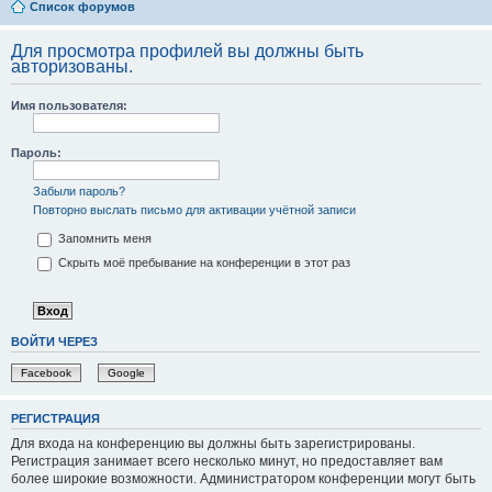
Список форумов
Для просмотра профилей вы должны быть
авторизованы.
Имя пользователя:
Пароль:
Забыли пароль?
Повторно выслать письмо для активации учётной записи
Запомнить меня
Скрыть моё пребывание на конференции в этот раз
ВОЙТИ ЧЕРЕЗ
Facebook
Google
РЕГИСТРАЦИЯ
Для входа на конференцию вы должны быть зарегистрированы.
Регистрация занимает всего несколько минут, но предоставляет вам
более широкие возможности. Администратором конференции могут быть