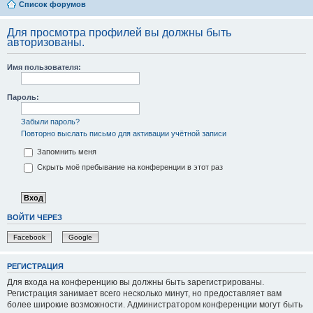
Список форумов
Для просмотра профилей вы должны быть
авторизованы.
Имя пользователя:
Пароль:
Забыли пароль?
Повторно выслать письмо для активации учётной записи
Запомнить меня
Скрыть моё пребывание на конференции в этот раз
ВОЙТИ ЧЕРЕЗ
Facebook
Google
РЕГИСТРАЦИЯ
Для входа на конференцию вы должны быть зарегистрированы.
Регистрация занимает всего несколько минут, но предоставляет вам
более широкие возможности. Администратором конференции могут быть