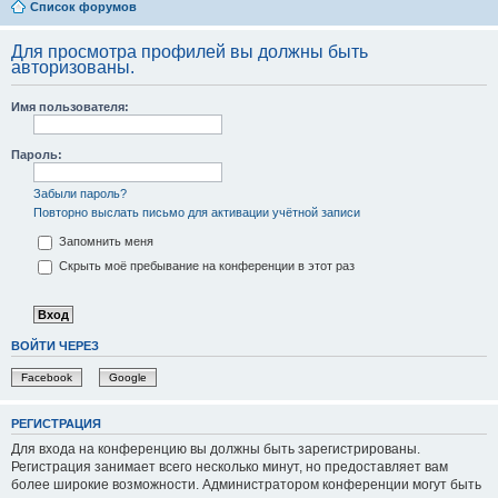
Список форумов
Для просмотра профилей вы должны быть
авторизованы.
Имя пользователя:
Пароль:
Забыли пароль?
Повторно выслать письмо для активации учётной записи
Запомнить меня
Скрыть моё пребывание на конференции в этот раз
ВОЙТИ ЧЕРЕЗ
Facebook
Google
РЕГИСТРАЦИЯ
Для входа на конференцию вы должны быть зарегистрированы.
Регистрация занимает всего несколько минут, но предоставляет вам
более широкие возможности. Администратором конференции могут быть