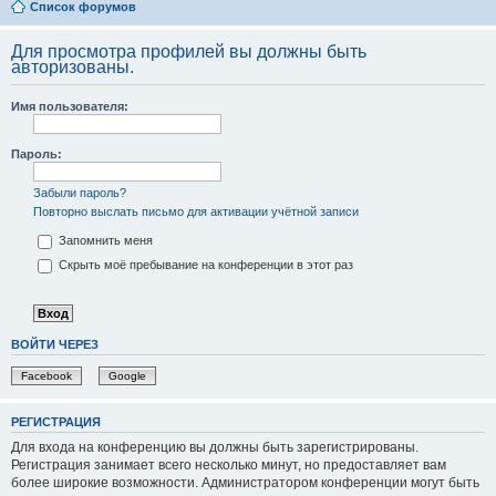
Список форумов
Для просмотра профилей вы должны быть
авторизованы.
Имя пользователя:
Пароль:
Забыли пароль?
Повторно выслать письмо для активации учётной записи
Запомнить меня
Скрыть моё пребывание на конференции в этот раз
ВОЙТИ ЧЕРЕЗ
Facebook
Google
РЕГИСТРАЦИЯ
Для входа на конференцию вы должны быть зарегистрированы.
Регистрация занимает всего несколько минут, но предоставляет вам
более широкие возможности. Администратором конференции могут быть