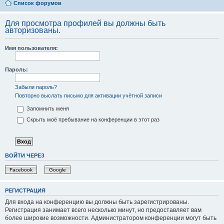
Список форумов
Для просмотра профилей вы должны быть
авторизованы.
Имя пользователя:
Пароль:
Забыли пароль?
Повторно выслать письмо для активации учётной записи
Запомнить меня
Скрыть моё пребывание на конференции в этот раз
ВОЙТИ ЧЕРЕЗ
Facebook
Google
РЕГИСТРАЦИЯ
Для входа на конференцию вы должны быть зарегистрированы.
Регистрация занимает всего несколько минут, но предоставляет вам
более широкие возможности. Администратором конференции могут быть