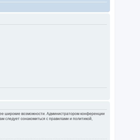
олее широкие возможности. Администратором конференции
ам следует ознакомиться с правилами и политикой,