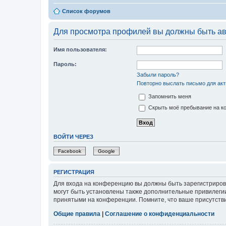
Список форумов
Для просмотра профилей вы должны быть ав
Имя пользователя:
Пароль:
Забыли пароль?
Повторно выслать письмо для акт
Запомнить меня
Скрыть моё пребывание на ко
ВОЙТИ ЧЕРЕЗ
Facebook
Google
РЕГИСТРАЦИЯ
Для входа на конференцию вы должны быть зарегистриров
могут быть установлены также дополнительные привилегии
принятыми на конференции. Помните, что ваше присутстви
Общие правила
|
Соглашение о конфиденциальности