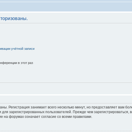
торизованы.
ивации учётной записи
нференции в этот раз
аны. Регистрация занимает всего несколько минут, но предоставляет вам б
 для зарегистрированных пользователей. Прежде чем зарегистрироваться, в
е на форумах означает согласие со всеми правилами.