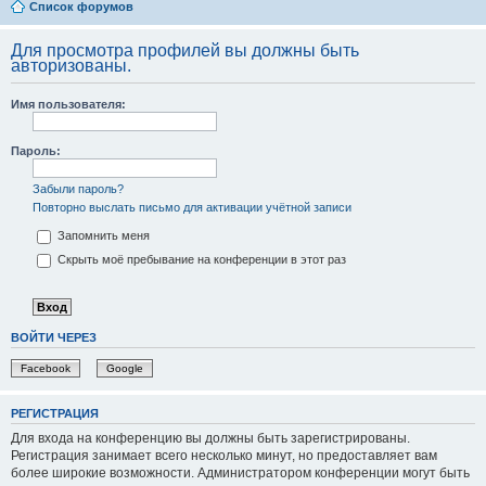
Список форумов
Для просмотра профилей вы должны быть
авторизованы.
Имя пользователя:
Пароль:
Забыли пароль?
Повторно выслать письмо для активации учётной записи
Запомнить меня
Скрыть моё пребывание на конференции в этот раз
ВОЙТИ ЧЕРЕЗ
Facebook
Google
РЕГИСТРАЦИЯ
Для входа на конференцию вы должны быть зарегистрированы.
Регистрация занимает всего несколько минут, но предоставляет вам
более широкие возможности. Администратором конференции могут быть