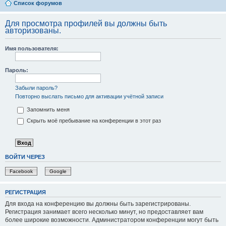
Список форумов
Для просмотра профилей вы должны быть
авторизованы.
Имя пользователя:
Пароль:
Забыли пароль?
Повторно выслать письмо для активации учётной записи
Запомнить меня
Скрыть моё пребывание на конференции в этот раз
ВОЙТИ ЧЕРЕЗ
Facebook
Google
РЕГИСТРАЦИЯ
Для входа на конференцию вы должны быть зарегистрированы.
Регистрация занимает всего несколько минут, но предоставляет вам
более широкие возможности. Администратором конференции могут быть