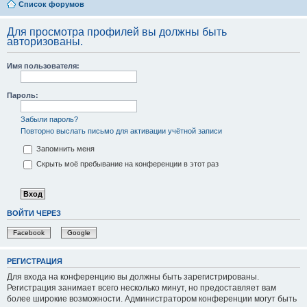
Список форумов
Для просмотра профилей вы должны быть
авторизованы.
Имя пользователя:
Пароль:
Забыли пароль?
Повторно выслать письмо для активации учётной записи
Запомнить меня
Скрыть моё пребывание на конференции в этот раз
ВОЙТИ ЧЕРЕЗ
Facebook
Google
РЕГИСТРАЦИЯ
Для входа на конференцию вы должны быть зарегистрированы.
Регистрация занимает всего несколько минут, но предоставляет вам
более широкие возможности. Администратором конференции могут быть