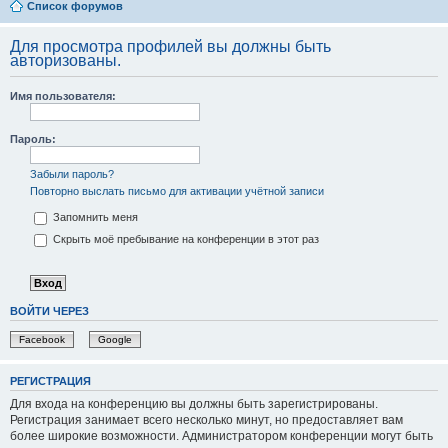
Список форумов
Для просмотра профилей вы должны быть
авторизованы.
Имя пользователя:
Пароль:
Забыли пароль?
Повторно выслать письмо для активации учётной записи
Запомнить меня
Скрыть моё пребывание на конференции в этот раз
ВОЙТИ ЧЕРЕЗ
Facebook
Google
РЕГИСТРАЦИЯ
Для входа на конференцию вы должны быть зарегистрированы.
Регистрация занимает всего несколько минут, но предоставляет вам
более широкие возможности. Администратором конференции могут быть