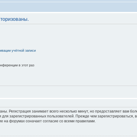
торизованы.
ивации учётной записи
нференции в этот раз
аны. Регистрация занимает всего несколько минут, но предоставляет вам б
 для зарегистрированных пользователей. Прежде чем зарегистрироваться, в
е на форумах означает согласие со всеми правилами.