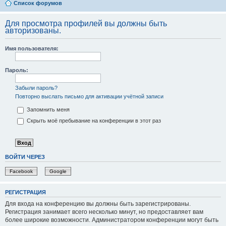
Список форумов
Для просмотра профилей вы должны быть
авторизованы.
Имя пользователя:
Пароль:
Забыли пароль?
Повторно выслать письмо для активации учётной записи
Запомнить меня
Скрыть моё пребывание на конференции в этот раз
ВОЙТИ ЧЕРЕЗ
Facebook
Google
РЕГИСТРАЦИЯ
Для входа на конференцию вы должны быть зарегистрированы.
Регистрация занимает всего несколько минут, но предоставляет вам
более широкие возможности. Администратором конференции могут быть