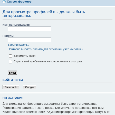
Список форумов
Для просмотра профилей вы должны быть
авторизованы.
Имя пользователя:
Пароль:
Забыли пароль?
Повторно выслать письмо для активации учётной записи
Запомнить меня
Скрыть моё пребывание на конференции в этот раз
ВОЙТИ ЧЕРЕЗ
Facebook
Google
РЕГИСТРАЦИЯ
Для входа на конференцию вы должны быть зарегистрированы.
Регистрация занимает всего несколько минут, но предоставляет вам
более широкие возможности. Администратором конференции могут быть