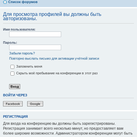
Список форумов
Для просмотра профилей вы должны быть
авторизованы.
Имя пользователя:
Пароль:
Забыли пароль?
Повторно выслать письмо для активации учётной записи
Запомнить меня
Скрыть моё пребывание на конференции в этот раз
ВОЙТИ ЧЕРЕЗ
Facebook
Google
РЕГИСТРАЦИЯ
Для входа на конференцию вы должны быть зарегистрированы.
Регистрация занимает всего несколько минут, но предоставляет вам
более широкие возможности. Администратором конференции могут быть