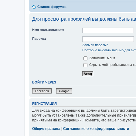
Список форумов
Для просмотра профилей вы должны быть ав
Имя пользователя:
Пароль:
Забыли пароль?
Повторно выслать письмо для акт
Запомнить меня
Скрыть моё пребывание на ко
ВОЙТИ ЧЕРЕЗ
Facebook
Google
РЕГИСТРАЦИЯ
Для входа на конференцию вы должны быть зарегистриров
могут быть установлены также дополнительные привилегии
принятыми на конференции. Помните, что ваше присутстви
Общие правила
|
Соглашение о конфиденциальности