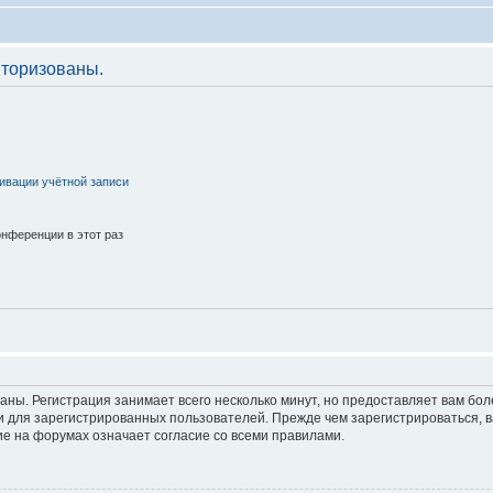
торизованы.
ивации учётной записи
нференции в этот раз
аны. Регистрация занимает всего несколько минут, но предоставляет вам б
 для зарегистрированных пользователей. Прежде чем зарегистрироваться, в
е на форумах означает согласие со всеми правилами.