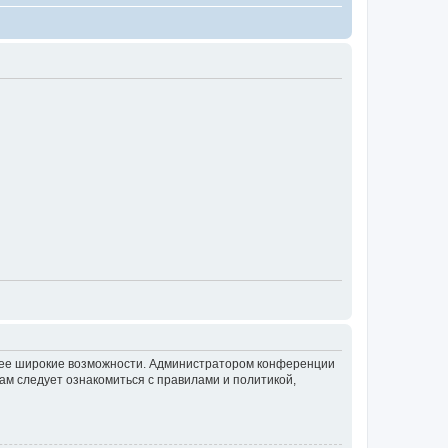
олее широкие возможности. Администратором конференции
ам следует ознакомиться с правилами и политикой,