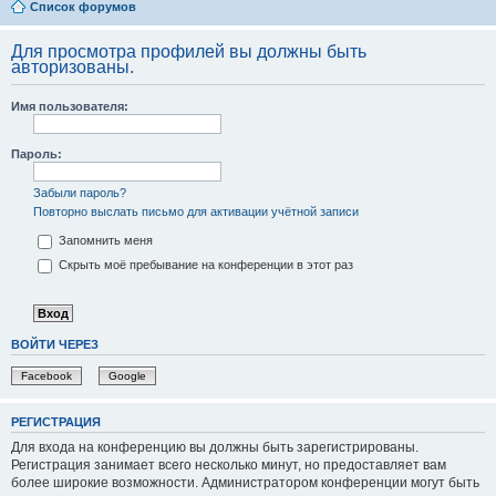
Список форумов
Для просмотра профилей вы должны быть
авторизованы.
Имя пользователя:
Пароль:
Забыли пароль?
Повторно выслать письмо для активации учётной записи
Запомнить меня
Скрыть моё пребывание на конференции в этот раз
ВОЙТИ ЧЕРЕЗ
Facebook
Google
РЕГИСТРАЦИЯ
Для входа на конференцию вы должны быть зарегистрированы.
Регистрация занимает всего несколько минут, но предоставляет вам
более широкие возможности. Администратором конференции могут быть