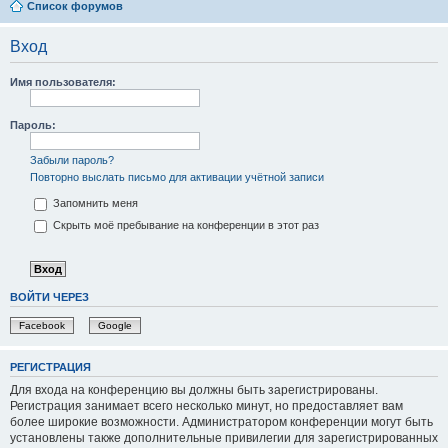
Список форумов
Вход
Имя пользователя:
Пароль:
Забыли пароль?
Повторно выслать письмо для активации учётной записи
Запомнить меня
Скрыть моё пребывание на конференции в этот раз
ВОЙТИ ЧЕРЕЗ
Facebook
Google
РЕГИСТРАЦИЯ
Для входа на конференцию вы должны быть зарегистрированы.
Регистрация занимает всего несколько минут, но предоставляет вам
более широкие возможности. Администратором конференции могут быть
установлены также дополнительные привилегии для зарегистрированных