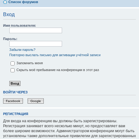
Список форумов
Вход
Имя пользователя:
Пароль:
Забыли пароль?
Повторно выслать письмо для активации учётной записи
Запомнить меня
Скрыть моё пребывание на конференции в этот раз
ВОЙТИ ЧЕРЕЗ
Facebook
Google
РЕГИСТРАЦИЯ
Для входа на конференцию вы должны быть зарегистрированы.
Регистрация занимает всего несколько минут, но предоставляет вам
более широкие возможности. Администратором конференции могут быть
установлены также дополнительные привилегии для зарегистрированных