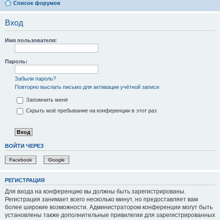
Список форумов
Вход
Имя пользователя:
Пароль:
Забыли пароль?
Повторно выслать письмо для активации учётной записи
Запомнить меня
Скрыть моё пребывание на конференции в этот раз
ВОЙТИ ЧЕРЕЗ
Facebook
Google
РЕГИСТРАЦИЯ
Для входа на конференцию вы должны быть зарегистрированы.
Регистрация занимает всего несколько минут, но предоставляет вам
более широкие возможности. Администратором конференции могут быть
установлены также дополнительные привилегии для зарегистрированных