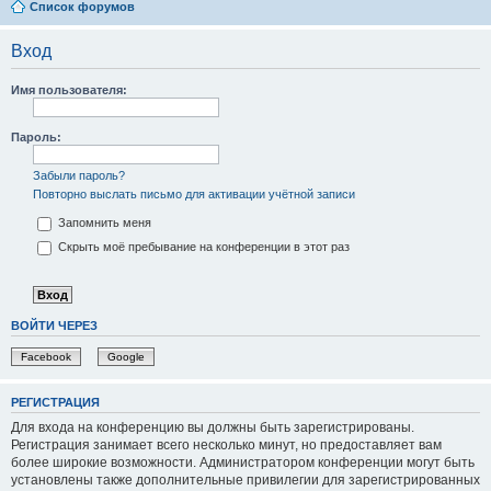
Список форумов
Вход
Имя пользователя:
Пароль:
Забыли пароль?
Повторно выслать письмо для активации учётной записи
Запомнить меня
Скрыть моё пребывание на конференции в этот раз
ВОЙТИ ЧЕРЕЗ
Facebook
Google
РЕГИСТРАЦИЯ
Для входа на конференцию вы должны быть зарегистрированы.
Регистрация занимает всего несколько минут, но предоставляет вам
более широкие возможности. Администратором конференции могут быть
установлены также дополнительные привилегии для зарегистрированных