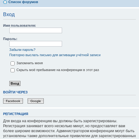
Список форумов
Вход
Имя пользователя:
Пароль:
Забыли пароль?
Повторно выслать письмо для активации учётной записи
Запомнить меня
Скрыть моё пребывание на конференции в этот раз
ВОЙТИ ЧЕРЕЗ
Facebook
Google
РЕГИСТРАЦИЯ
Для входа на конференцию вы должны быть зарегистрированы.
Регистрация занимает всего несколько минут, но предоставляет вам
более широкие возможности. Администратором конференции могут быть
установлены также дополнительные привилегии для зарегистрированных