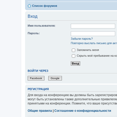
Список форумов
Вход
Имя пользователя:
Пароль:
Забыли пароль?
Повторно выслать письмо для акт
Запомнить меня
Скрыть моё пребывание на ко
ВОЙТИ ЧЕРЕЗ
Facebook
Google
РЕГИСТРАЦИЯ
Для входа на конференцию вы должны быть зарегистриров
могут быть установлены также дополнительные привилегии
принятыми на конференции. Помните, что ваше присутстви
Общие правила
|
Соглашение о конфиденциальности