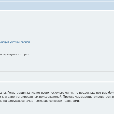
ивации учётной записи
нференции в этот раз
аны. Регистрация занимает всего несколько минут, но предоставляет вам б
 для зарегистрированных пользователей. Прежде чем зарегистрироваться, в
е на форумах означает согласие со всеми правилами.