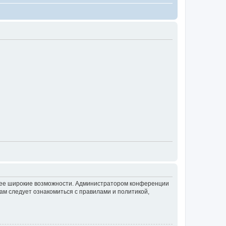
олее широкие возможности. Администратором конференции
ам следует ознакомиться с правилами и политикой,