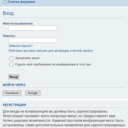
Список форумов
Вход
Имя пользователя:
Пароль:
Забыли пароль?
Повторно выслать письмо для активации учётной записи
Запомнить меня
Скрыть моё пребывание на конференции в этот раз
ВОЙТИ ЧЕРЕЗ
Facebook
Google
РЕГИСТРАЦИЯ
Для входа на конференцию вы должны быть зарегистрированы.
Регистрация занимает всего несколько минут, но предоставляет вам
более широкие возможности. Администратором конференции могут быть
установлены также дополнительные привилегии для зарегистрированных